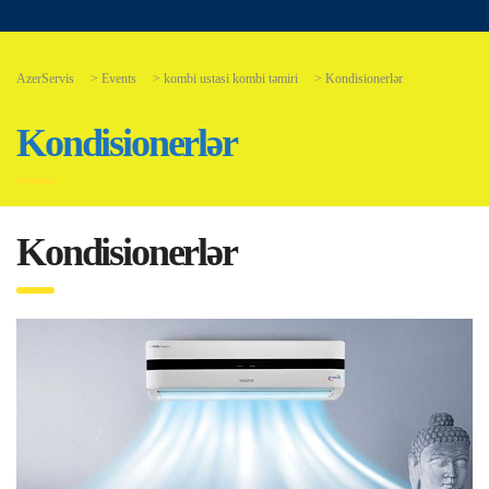
AzerServis
>
Events
>
kombi ustasi kombi təmiri
>
Kondisionerlər
Kondisionerlər
Kondisionerlər