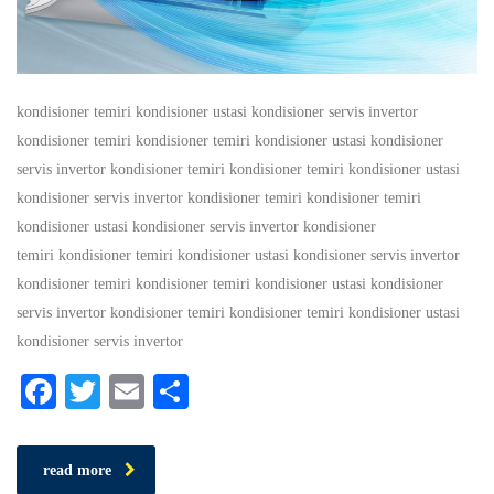
kondisioner temiri kondisioner ustasi kondisioner servis invertor
kondisioner temiri kondisioner temiri kondisioner ustasi kondisioner
servis invertor kondisioner temiri kondisioner temiri kondisioner ustasi
kondisioner servis invertor kondisioner temiri kondisioner temiri
kondisioner ustasi kondisioner servis invertor kondisioner
temiri kondisioner temiri kondisioner ustasi kondisioner servis invertor
kondisioner temiri kondisioner temiri kondisioner ustasi kondisioner
servis invertor kondisioner temiri kondisioner temiri kondisioner ustasi
kondisioner servis invertor
Facebook
Twitter
Email
Share
read more