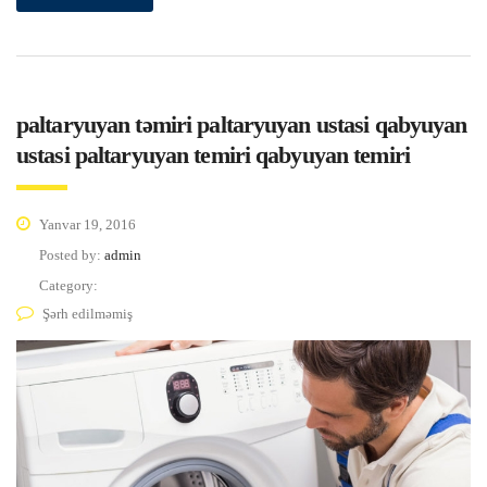
paltaryuyan təmiri paltaryuyan ustasi qabyuyan
ustasi paltaryuyan temiri qabyuyan temiri
Yanvar 19, 2016
Posted by:
admin
Category:
Şərh edilməmiş